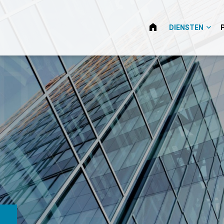
HOME
DIENSTEN