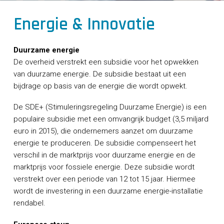
CONTACT
Energie & Innovatie
Duurzame energie
De overheid verstrekt een subsidie voor het opwekken
van duurzame energie. De subsidie bestaat uit een
bijdrage op basis van de energie die wordt opwekt.
De SDE+ (Stimuleringsregeling Duurzame Energie) is een
populaire subsidie met een omvangrijk budget (3,5 miljard
euro in 2015), die ondernemers aanzet om duurzame
energie te produceren. De subsidie compenseert het
verschil in de marktprijs voor duurzame energie en de
marktprijs voor fossiele energie. Deze subsidie wordt
verstrekt over een periode van 12 tot 15 jaar. Hiermee
wordt de investering in een duurzame energie-installatie
rendabel.