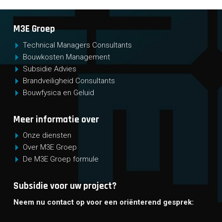
M3E Groep
Technical Managers Consultants
Bouwkosten Management
Subsidie Advies
Brandveiligheid Consultants
Bouwfysica en Geluid
Meer informatie over
Onze diensten
Over M3E Groep
De M3E Groep formule
Subsidie voor uw project?
Neem nu contact op voor een oriënterend gesprek: