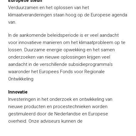
Europese steun
Verduurzamen en het oplossen van het
klimaatveranderingen staan hoog op de Europese agenda
van.
In de aankomende beleidsperiode is er veel aandacht
voor innovatieve manieren om het klimaatprobleem op te
lossen. Duurzame energie opwekking en het samen
onderzoeken van nieuwe oplossingen krijgen veel
aandacht in de verschillende subsidieprogramma’s
waaronder het Europees Fonds voor Regionale
Ontwikkeling
Innovatie
Investeringen in het onderzoek en ontwikkeling van
nieuwe producten en procestechnieken worden
gestimuleerd door de Nederlandse en Europese
overheid. Onze adviseurs kunnen de