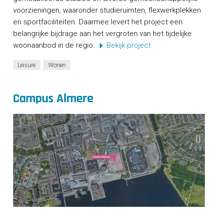
voorzieningen, waaronder studieruimten, flexwerkplekken
en sportfaciliteiten. Daarmee levert het project een
belangrijke bijdrage aan het vergroten van het tijdelijke
woonaanbod in de regio.
Bekijk project
Leisure
Wonen
Campus Almere