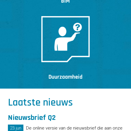
BIM
Duurzaamheid
Laatste nieuws
Nieuwsbrief Q2
23 jun
De online versie van de nieuwsbrief die aan onze