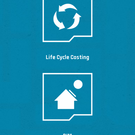
Life Cycle Costing