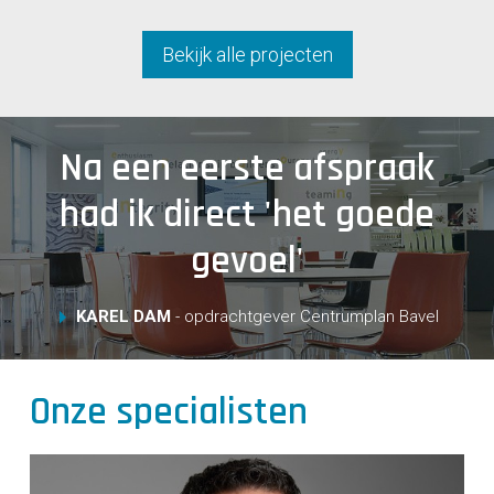
Bekijk alle projecten
Na een eerste afspraak
had ik direct 'het goede
gevoel'
KAREL DAM
- opdrachtgever Centrumplan Bavel
Onze specialisten