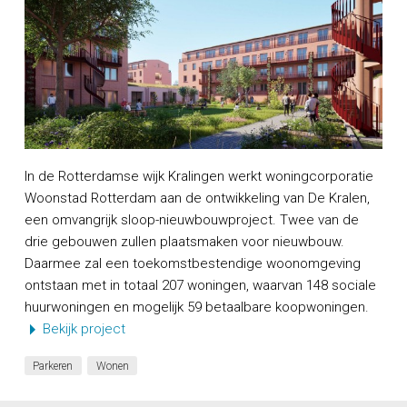
In de Rotterdamse wijk Kralingen werkt woningcorporatie
Woonstad Rotterdam aan de ontwikkeling van De Kralen,
een omvangrijk sloop-nieuwbouwproject. Twee van de
drie gebouwen zullen plaatsmaken voor nieuwbouw.
Daarmee zal een toekomstbestendige woonomgeving
ontstaan met in totaal 207 woningen, waarvan 148 sociale
huurwoningen en mogelijk 59 betaalbare koopwoningen.
Bekijk project
Parkeren
Wonen