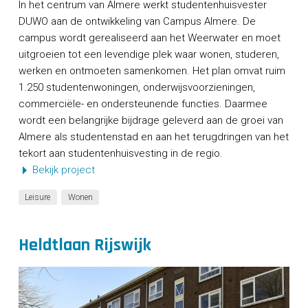
In het centrum van Almere werkt studentenhuisvester
DUWO aan de ontwikkeling van Campus Almere. De
campus wordt gerealiseerd aan het Weerwater en moet
uitgroeien tot een levendige plek waar wonen, studeren,
werken en ontmoeten samenkomen. Het plan omvat ruim
1.250 studentenwoningen, onderwijsvoorzieningen,
commerciële- en ondersteunende functies. Daarmee
wordt een belangrijke bijdrage geleverd aan de groei van
Almere als studentenstad en aan het terugdringen van het
tekort aan studentenhuisvesting in de regio.
Bekijk project
Leisure
Wonen
Heldtlaan Rijswijk