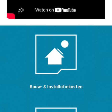
Bouw- & Installatiekosten