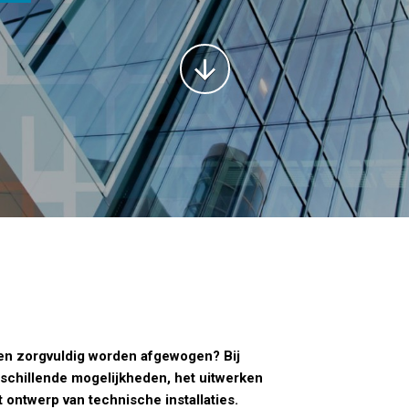
den zorgvuldig worden afgewogen? Bij
erschillende mogelijkheden, het uitwerken
 ontwerp van technische installaties.