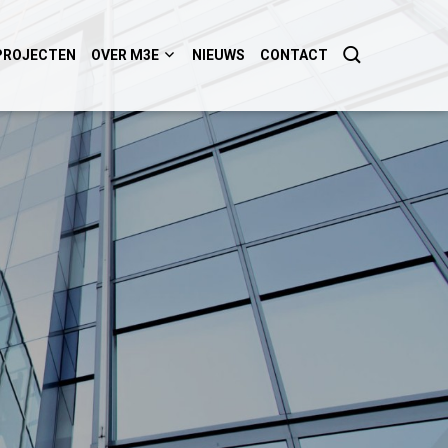
PROJECTEN
OVER M3E
NIEUWS
CONTACT