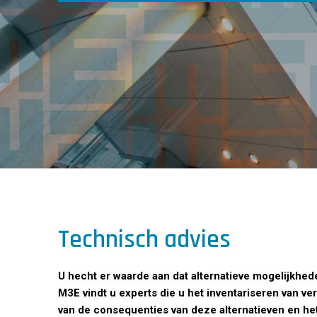
Technisch advies
U hecht er waarde aan dat alternatieve mogelijkhe
M3E vindt u experts die u het inventariseren van v
van de consequenties van deze alternatieven en het