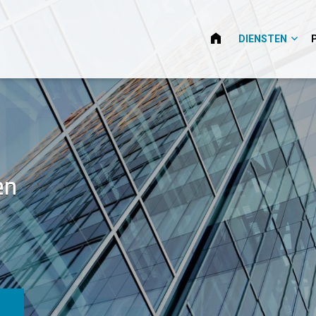
HOME
DIENSTEN
en