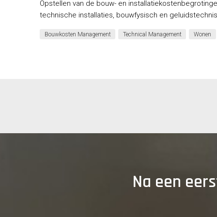
Opstellen van de bouw- en installatiekostenbegrotin
technische installaties, bouwfysisch en geluidstechn
Bouwkosten Management
Technical Management
Wonen
Na een eerst