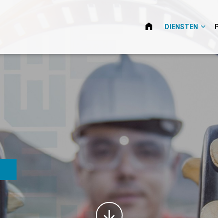
HOME
DIENSTEN