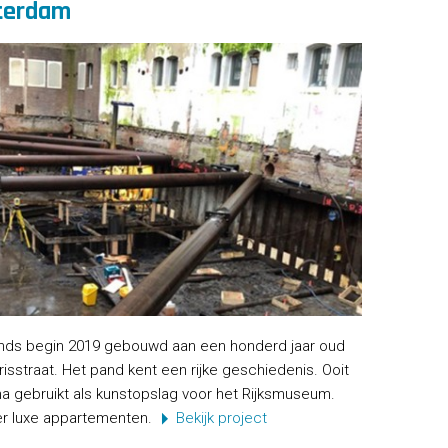
terdam
inds begin 2019 gebouwd aan een honderd jaar oud
isstraat. Het pand kent een rijke geschiedenis. Ooit
a gebruikt als kunstopslag voor het Rijksmuseum.
er luxe appartementen.
Bekijk project