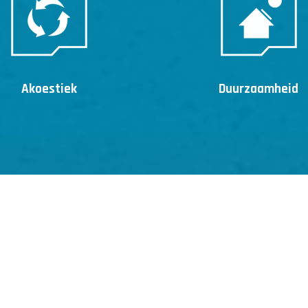
Akoestiek
Duurzaamheid