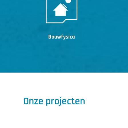
Bouwfysica
Onze projecten