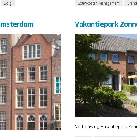
Zorg
Bouwkosten Management
Brand
 Amsterdam
Vakantiepark Zonn
Verbouwing Vakantiepark Zon