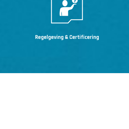
Regelgeving & Certificering