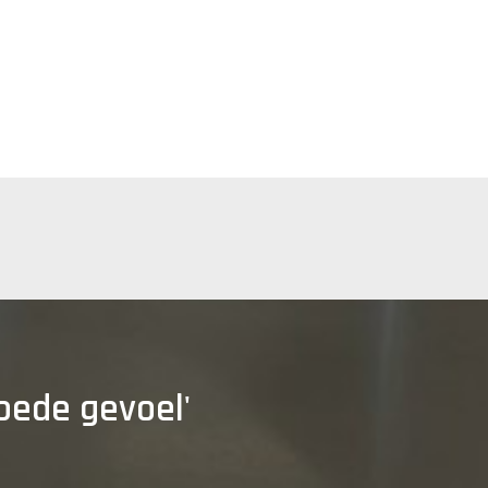
goede gevoel'