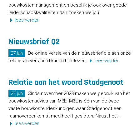
bouwkostenmanagement en beschik je ook over goede
leiderschapskwaliteiten dan zoeken we jou.
lees verder
Nieuwsbrief Q2
27 jun
De online versie van de nieuwsbrief die aan onze
relaties is verstuurd kunt u hier lezen.
lees verder
Relatie aan het woord Stadgenoot
27 jun
Sinds november 2023 maken we gebruik van het
bouwkostenadvies van M3E. M3E is één van de twee
vaste bouwkostendeskundigen waar Stadgenoot een
raamovereenkomst mee heeft gesloten. Naast het ...
lees verder