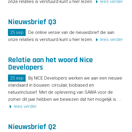
onze relaties is verstuurd kunt u hier lezen.
lees verder
Nieuwsbrief Q3
25 sep
De online versie van de nieuwsbrief die aan
onze relaties is verstuurd kunt u hier lezen.
lees verder
Relatie aan het woord Nice
Developers
25 sep
Bij NICE Developers werken we aan een nieuwe
standaard in bouwen: circulair, biobased en
natuurinclusief. Met de oplevering van SAWA voor de
zomer dit jaar hebben we bewezen dat het mogelijk is. ...
lees verder
Nieuwsbrief Q2