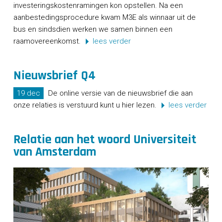
investeringskostenramingen kon opstellen. Na een
aanbestedingsprocedure kwam M3E als winnaar uit de
bus en sindsdien werken we samen binnen een
raamovereenkomst.
lees verder
Nieuwsbrief Q4
19 dec
De online versie van de nieuwsbrief die aan
onze relaties is verstuurd kunt u hier lezen.
lees verder
Relatie aan het woord Universiteit
van Amsterdam