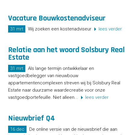
Vacature Bouwkostenadviseur
31 mrt
Wij zoeken een kostenadviseur
lees verder
Relatie aan het woord Solsbury Real
Estate
31 mrt
Als lange termijn ontwikkelaar en
vastgoedbelegger van nieuwbouw
appartementencomplexen streven wij bij Solsbury Real
Estate naar duurzame waardecreatie voor onze
vastgoedportefeuille. Niet alleen...
lees verder
Nieuwbrief Q4
16 dec
De online versie van de nieuwsbrief die aan