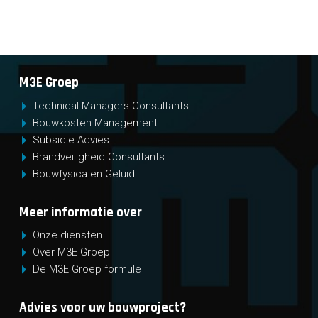
M3E Groep
Technical Managers Consultants
Bouwkosten Management
Subsidie Advies
Brandveiligheid Consultants
Bouwfysica en Geluid
Meer informatie over
Onze diensten
Over M3E Groep
De M3E Groep formule
Advies voor uw bouwproject?