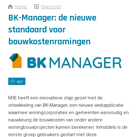
CONTACT
Home
Overzicht
BK-Manager: de nieuwe
standaard voor
bouwkostenramingen
01 apr
M3E heeft een innovatieve stap gezet met de
ontwikkeling van BK-Manager, een nieuwe webapplicatie
waarmee woningcorporaties en gemeenten eenvoudig en
nauwkeurig de bouwkosten van onder andere
woningbouwprojecten kunnen berekenen. Inmiddels is de
eerste groep gebruikers gestart met deze