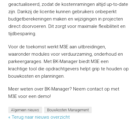
geactualiseerd, zodat de kostenramingen altijd up-to-date
zijn. Dankzij de licentie kunnen gebruikers onbeperkt
budgetberekeningen maken en wijzigingen in projecten
direct doorvoeren. Dit zorgt voor maximale flexibiliteit en
tijdbesparing.
Voor de toekomst werkt M3E aan uitbreidingen,
waaronder modules voor verduurzaming, onderhoud en
parkeergarages. Met BK-Manager biedt M3E een
krachtige tool die opdrachtgevers helpt grip te houden op
bouwkosten en planningen.
Meer weten over BK-Manager? Neem contact op met
M3E voor een demo!
Algemeen nieuws
Bouwkosten Management
« Terug naar nieuws overzicht