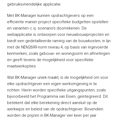
gebruiksvriendelijke applicatie.
Met BK-Manager kunnen opdrachtgevers op een
efficiënte manier project specifieke budgetten opstellen
en varianten c.q. scenario’s doorrekenen. De
webapplicatie is ontworpen voor nieuwbouwprojecten en
biedt een gedetailleerde raming van de bouwkosten, in lijn
met de NEN2699 norm niveau 4, op basis van ingevoerde
kenmerken, zoals gebouw- en woningvorm en afmetingen
en geeft tevens de mogelijkheid voor specifieke
maatwerkopties.
Wat BK-Manager uniek maakt, is de mogelijkheid om voor
elke opdrachtgever een eigen werkomgeving in te
richten. Hierin worden specifieke uitgangspunten, zoals
bijvoorbeeld het Programma van Eisen, geïntegreerd. Dit
betekent dat elke berekening direct aansluit op de
werkwijze en beleid van de opdrachtgever. Bovendien
worden de prijzen in BK-Manager vier keer per jaar