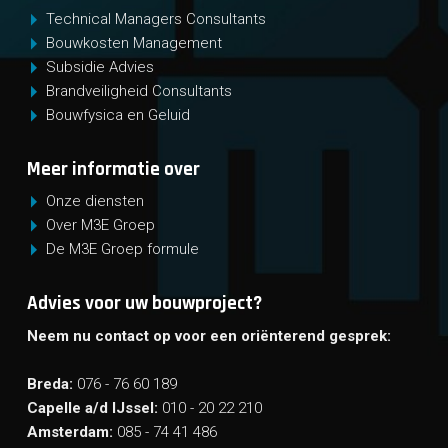
Technical Managers Consultants
Bouwkosten Management
Subsidie Advies
Brandveiligheid Consultants
Bouwfysica en Geluid
Meer informatie over
Onze diensten
Over M3E Groep
De M3E Groep formule
Advies voor uw bouwproject?
Neem nu contact op voor een oriënterend gesprek:
Breda:
076 - 76 60 189
Capelle a/d IJssel:
010 - 20 22 210
Amsterdam:
085 - 74 41 486