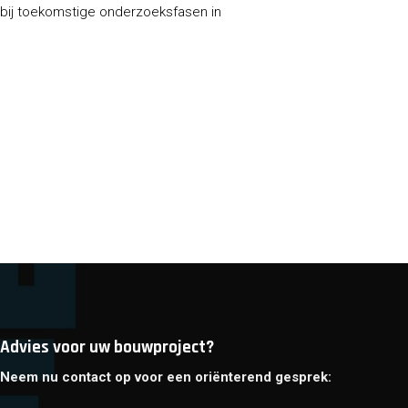
bij toekomstige onderzoeksfasen in
Advies voor uw bouwproject?
Neem nu contact op voor een oriënterend gesprek: