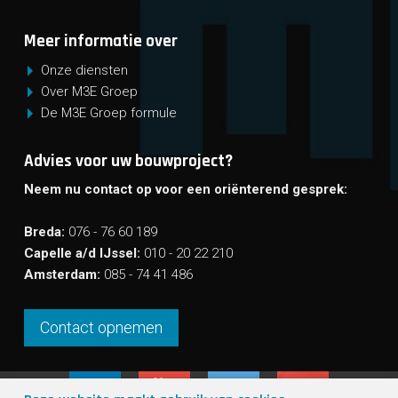
Meer informatie over
Onze diensten
Over M3E Groep
De M3E Groep formule
Advies voor uw bouwproject?
Neem nu contact op voor een oriënterend gesprek:
Breda:
076 - 76 60 189
Capelle a/d IJssel:
010 - 20 22 210
Amsterdam:
085 - 74 41 486
Contact opnemen