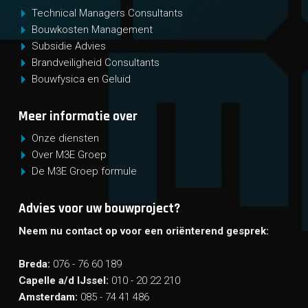
Technical Managers Consultants
Bouwkosten Management
Subsidie Advies
Brandveiligheid Consultants
Bouwfysica en Geluid
Meer informatie over
Onze diensten
Over M3E Groep
De M3E Groep formule
Advies voor uw bouwproject?
Neem nu contact op voor een oriënterend gesprek:
Breda:
076 - 76 60 189
Capelle a/d IJssel:
010 - 20 22 210
Amsterdam:
085 - 74 41 486