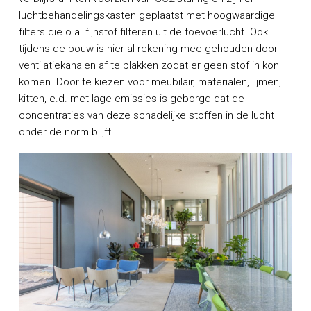
luchtbehandelingskasten geplaatst met hoogwaardige
filters die o.a. fijnstof filteren uit de toevoerlucht. Ook
tíjdens de bouw is hier al rekening mee gehouden door
ventilatiekanalen af te plakken zodat er geen stof in kon
komen. Door te kiezen voor meubilair, materialen, lijmen,
kitten, e.d. met lage emissies is geborgd dat de
concentraties van deze schadelijke stoffen in de lucht
onder de norm blijft.