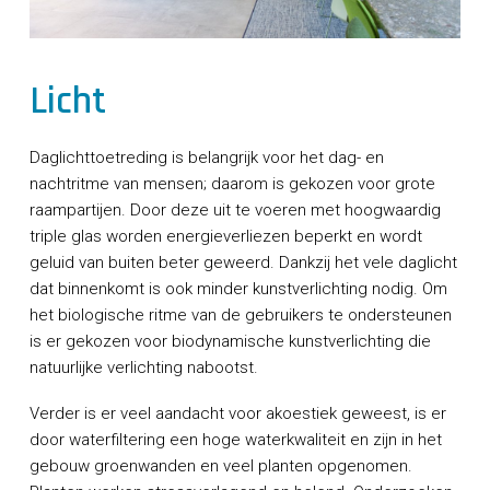
Licht
Daglichttoetreding is belangrijk voor het dag- en
nachtritme van mensen; daarom is gekozen voor grote
raampartijen. Door deze uit te voeren met hoogwaardig
triple glas worden energieverliezen beperkt en wordt
geluid van buiten beter geweerd. Dankzij het vele daglicht
dat binnenkomt is ook minder kunstverlichting nodig. Om
het biologische ritme van de gebruikers te ondersteunen
is er gekozen voor biodynamische kunstverlichting die
natuurlijke verlichting nabootst.
Verder is er veel aandacht voor akoestiek geweest, is er
door waterfiltering een hoge waterkwaliteit en zijn in het
gebouw groenwanden en veel planten opgenomen.