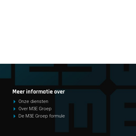
Meer informatie over
Onze diensten
Over M3E Groep
De M3E Groep formule