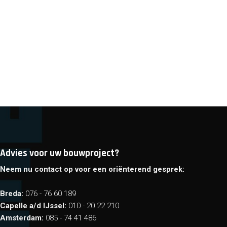
Advies voor uw bouwproject?
Neem nu contact op voor een oriënterend gesprek:
Breda:
076 - 76 60 189
Capelle a/d IJssel:
010 - 20 22 210
Amsterdam:
085 - 74 41 486