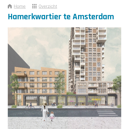
CONTACT
Home
Overzicht
Hamerkwartier te Amsterdam