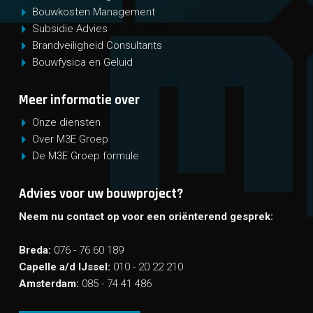
Bouwkosten Management
Subsidie Advies
Brandveiligheid Consultants
Bouwfysica en Geluid
Meer informatie over
Onze diensten
Over M3E Groep
De M3E Groep formule
Advies voor uw bouwproject?
Neem nu contact op voor een oriënterend gesprek:
Breda:
076 - 76 60 189
Capelle a/d IJssel:
010 - 20 22 210
Amsterdam:
085 - 74 41 486