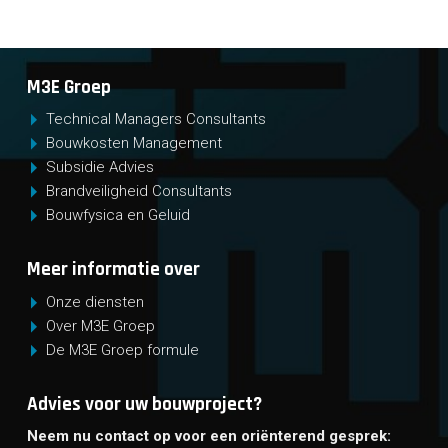
M3E Groep
Technical Managers Consultants
Bouwkosten Management
Subsidie Advies
Brandveiligheid Consultants
Bouwfysica en Geluid
Meer informatie over
Onze diensten
Over M3E Groep
De M3E Groep formule
Advies voor uw bouwproject?
Neem nu contact op voor een oriënterend gesprek: