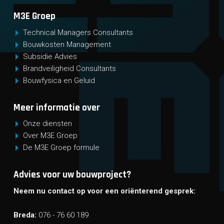
M3E Groep
Technical Managers Consultants
Bouwkosten Management
Subsidie Advies
Brandveiligheid Consultants
Bouwfysica en Geluid
Meer informatie over
Onze diensten
Over M3E Groep
De M3E Groep formule
Advies voor uw bouwproject?
Neem nu contact op voor een oriënterend gesprek:
Breda:
076 - 76 60 189