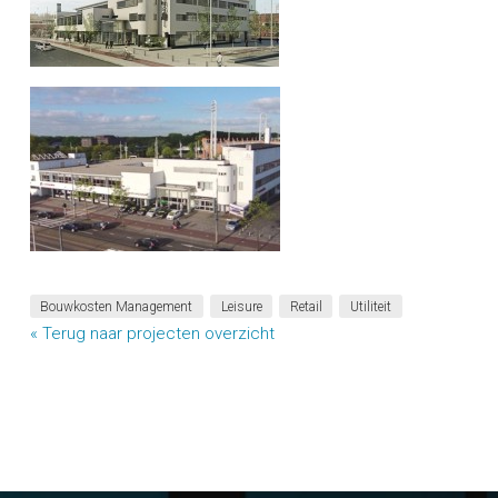
Bouwkosten Management
Leisure
Retail
Utiliteit
« Terug naar projecten overzicht