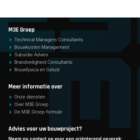
M3E Groep
Technical Managers Consultants
Bouwkosten Management
Subsidie Advies
Brandveiligheid Consultants
Bouwfysica en Geluid
Meer informatie over
Onze diensten
Over M3E Groep
De M3E Groep formule
Advies voor uw bouwproject?
Neem nu contact op voor een oriënterend gesprek: