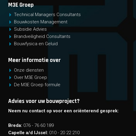
M3E Groep
Technical Managers Consultants
Bouwkosten Management
Subsidie Advies
Brandveiligheid Consultants
Bouwfysica en Geluid
Meer informatie over
Onze diensten
Over M3E Groep
De M3E Groep formule
Advies voor uw bouwproject?
Neem nu contact op voor een oriënterend gesprek:
Breda:
076 - 76 60 189
Capelle a/d IJssel:
010 - 20 22 210