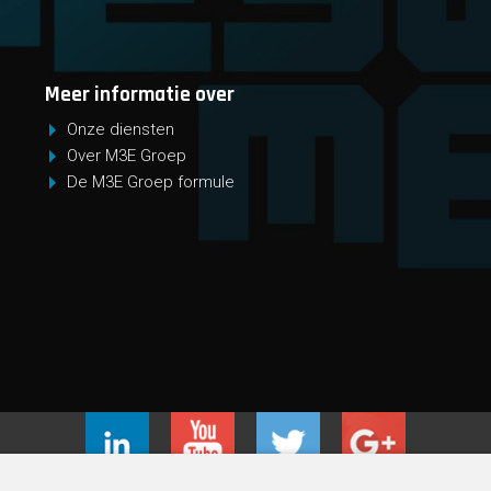
Meer informatie over
Onze diensten
Over M3E Groep
De M3E Groep formule