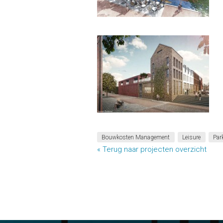
Bouwkosten Management
Leisure
Par
« Terug naar projecten overzicht