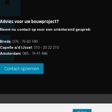
Advies voor uw bouwproject?
Neem nu contact op voor een oriënterend gesprek:
Breda:
076 - 76 60 189
Capelle a/d IJssel:
010 - 20 22 210
Amsterdam:
085 - 74 41 486
Contact opnemen