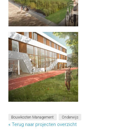
Bouwkosten Management
Onderwijs
« Terug naar projecten overzicht