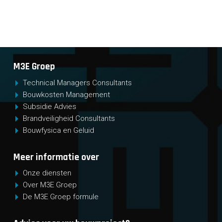
M3E Groep
Technical Managers Consultants
Bouwkosten Management
Subsidie Advies
Brandveiligheid Consultants
Bouwfysica en Geluid
Meer informatie over
Onze diensten
Over M3E Groep
De M3E Groep formule