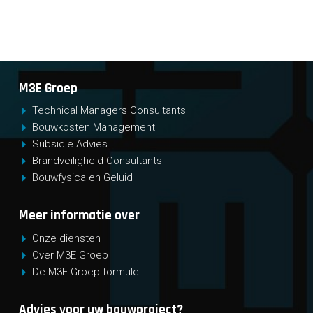
M3E Groep
Technical Managers Consultants
Bouwkosten Management
Subsidie Advies
Brandveiligheid Consultants
Bouwfysica en Geluid
Meer informatie over
Onze diensten
Over M3E Groep
De M3E Groep formule
Advies voor uw bouwproject?