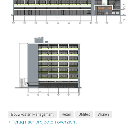
Bouwkosten Management
Retail
Utiliteit
Wonen
« Terug naar projecten overzicht