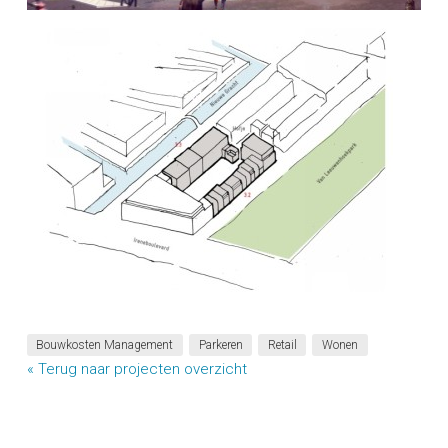
Bouwkosten Management
Parkeren
Retail
Wonen
« Terug naar projecten overzicht