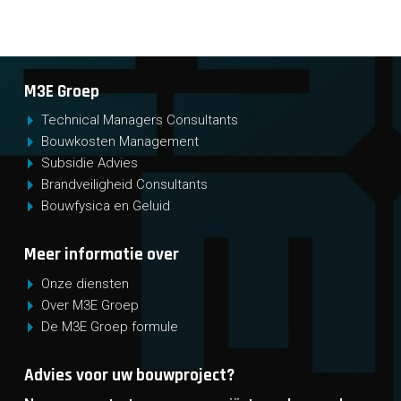
M3E Groep
Technical Managers Consultants
Bouwkosten Management
Subsidie Advies
Brandveiligheid Consultants
Bouwfysica en Geluid
Meer informatie over
Onze diensten
Over M3E Groep
De M3E Groep formule
Advies voor uw bouwproject?