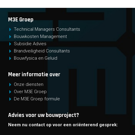
M3E Groep
Technical Managers Consultants
Bouwkosten Management
Subsidie Advies
Brandveiligheid Consultants
Bouwfysica en Geluid
Meer informatie over
Onze diensten
Over M3E Groep
De M3E Groep formule
Advies voor uw bouwproject?
Neem nu contact op voor een oriënterend gesprek: