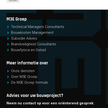
Wonen
CONTACT
M3E Groep
Technical Managers Consultants
Bouwkosten Management
Subsidie Advies
Brandveiligheid Consultants
Bouwfysica en Geluid
Meer informatie over
Onze diensten
Over M3E Groep
De M3E Groep formule
Advies voor uw bouwproject?
Neem nu contact op voor een oriënterend gesprek: