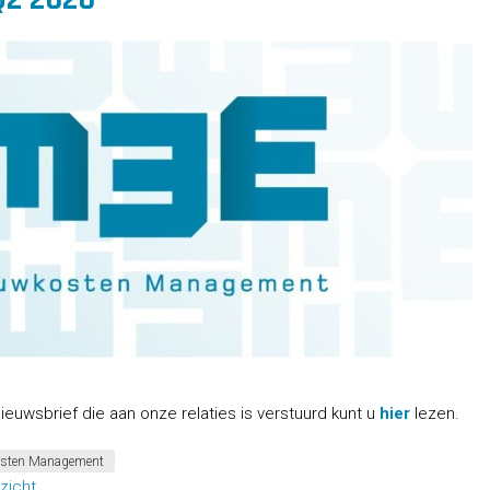
ieuwsbrief die aan onze relaties is verstuurd kunt u
hier
lezen.
sten Management
zicht