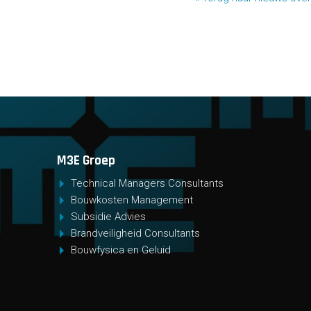
M3E Groep
Technical Managers Consultants
Bouwkosten Management
Subsidie Advies
Brandveiligheid Consultants
Bouwfysica en Geluid