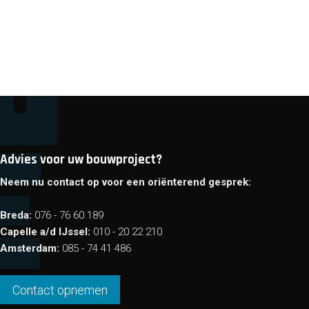
Advies voor uw bouwproject?
Neem nu contact op voor een oriënterend gesprek:
Breda:
076 - 76 60 189
Capelle a/d IJssel:
010 - 20 22 210
Amsterdam:
085 - 74 41 486
Contact opnemen