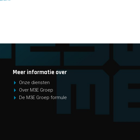
Meer informatie over
Onze diensten
Over M3E Groep
De M3E Groep formule