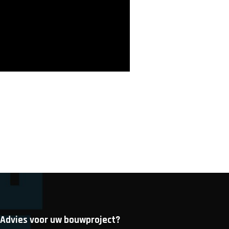
Advies voor uw bouwproject?