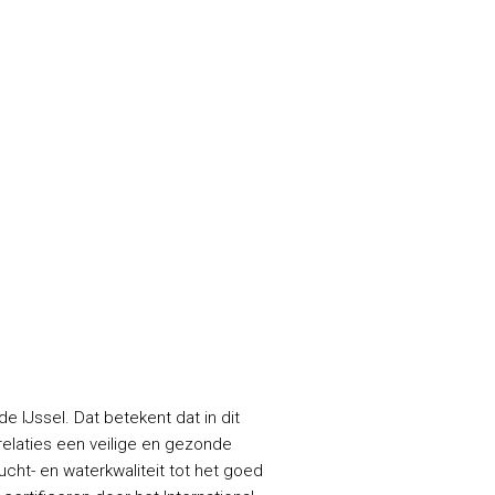
 IJssel. Dat betekent dat in dit
elaties een veilige en gezonde
cht- en waterkwaliteit tot het goed