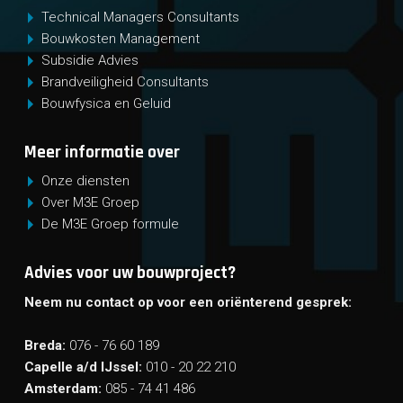
Technical Managers Consultants
Bouwkosten Management
Subsidie Advies
Brandveiligheid Consultants
Bouwfysica en Geluid
Meer informatie over
Onze diensten
Over M3E Groep
De M3E Groep formule
Advies voor uw bouwproject?
Neem nu contact op voor een oriënterend gesprek:
Breda:
076 - 76 60 189
Capelle a/d IJssel:
010 - 20 22 210
Amsterdam:
085 - 74 41 486