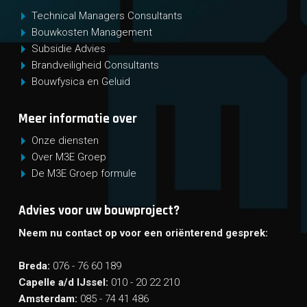
Technical Managers Consultants
Bouwkosten Management
Subsidie Advies
Brandveiligheid Consultants
Bouwfysica en Geluid
Meer informatie over
Onze diensten
Over M3E Groep
De M3E Groep formule
Advies voor uw bouwproject?
Neem nu contact op voor een oriënterend gesprek:
Breda:
076 - 76 60 189
Capelle a/d IJssel:
010 - 20 22 210
Amsterdam:
085 - 74 41 486