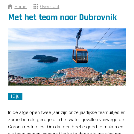
CONTACT
Home
Overzicht
Met het team naar Dubrovnik
12 jul
In de afgelopen twee jaar zijn onze jaarlijkse teamuitjes en
zomerborrels geregeld in het water gevallen vanwege de
Corona restricties. Om dat een beetje goed te maken en