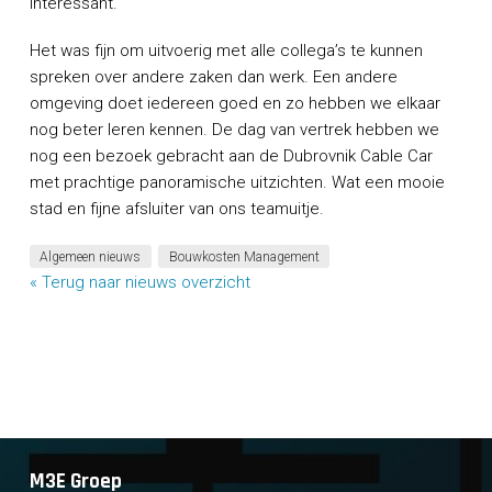
interessant.
Het was fijn om uitvoerig met alle collega’s te kunnen
spreken over andere zaken dan werk. Een andere
omgeving doet iedereen goed en zo hebben we elkaar
nog beter leren kennen. De dag van vertrek hebben we
nog een bezoek gebracht aan de Dubrovnik Cable Car
met prachtige panoramische uitzichten. Wat een mooie
stad en fijne afsluiter van ons teamuitje.
Algemeen nieuws
Bouwkosten Management
« Terug naar nieuws overzicht
M3E Groep