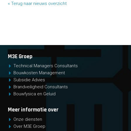
« Terug naar nieuws overzicht
M3E Groep
Technical Managers Consultants
Bouwkosten Management
Subsidie Advies
Brandveiligheid Consultants
Bouwfysica en Geluid
Meer informatie over
Onze diensten
Over M3E Groep