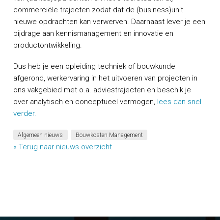
commerciële trajecten zodat dat de (business)unit
nieuwe opdrachten kan verwerven. Daarnaast lever je een
bijdrage aan kennismanagement en innovatie en
productontwikkeling.
Dus heb je een opleiding techniek of bouwkunde
afgerond, werkervaring in het uitvoeren van projecten in
ons vakgebied met o.a. adviestrajecten en beschik je
over analytisch en conceptueel vermogen,
lees dan snel
verder.
Algemeen nieuws
Bouwkosten Management
« Terug naar nieuws overzicht