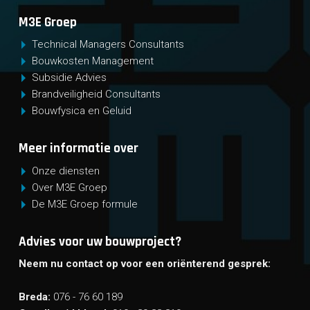
M3E Groep
Technical Managers Consultants
Bouwkosten Management
Subsidie Advies
Brandveiligheid Consultants
Bouwfysica en Geluid
Meer informatie over
Onze diensten
Over M3E Groep
De M3E Groep formule
Advies voor uw bouwproject?
Neem nu contact op voor een oriënterend gesprek:
Breda:
076 - 76 60 189