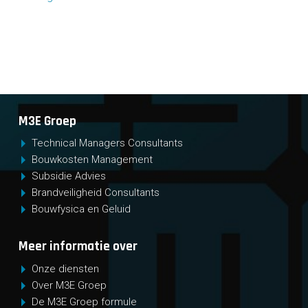
M3E Groep
Technical Managers Consultants
Bouwkosten Management
Subsidie Advies
Brandveiligheid Consultants
Bouwfysica en Geluid
Meer informatie over
Onze diensten
Over M3E Groep
De M3E Groep formule