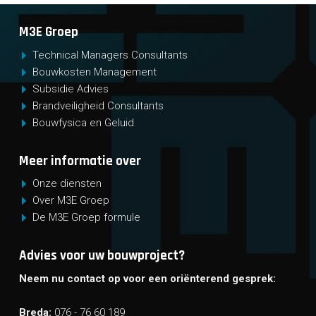
M3E Groep
Technical Managers Consultants
Bouwkosten Management
Subsidie Advies
Brandveiligheid Consultants
Bouwfysica en Geluid
Meer informatie over
Onze diensten
Over M3E Groep
De M3E Groep formule
Advies voor uw bouwproject?
Neem nu contact op voor een oriënterend gesprek:
Breda:
076 - 76 60 189