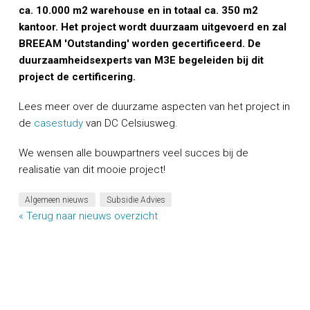
ca. 10.000 m2 warehouse en in totaal ca. 350 m2
kantoor. Het project wordt duurzaam uitgevoerd en zal
BREEAM 'Outstanding' worden gecertificeerd. De
duurzaamheidsexperts van M3E begeleiden bij dit
project de certificering.
Lees meer over de duurzame aspecten van het project in
de
casestudy
van DC Celsiusweg.
We wensen alle bouwpartners veel succes bij de
realisatie van dit mooie project!
Algemeen nieuws
Subsidie Advies
« Terug naar nieuws overzicht