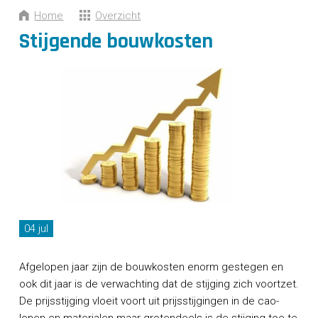
CONTACT
Home
Overzicht
Stijgende bouwkosten
04 jul
Afgelopen jaar zijn de bouwkosten enorm gestegen en
ook dit jaar is de verwachting dat de stijging zich voortzet.
De prijsstijging vloeit voort uit prijsstijgingen in de cao-