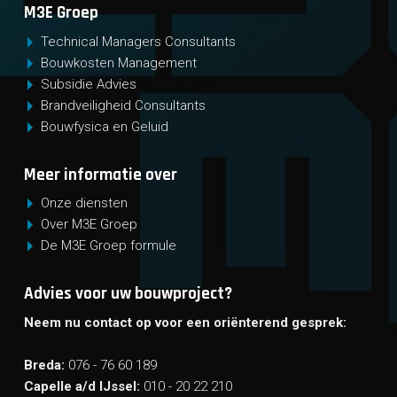
M3E Groep
Technical Managers Consultants
Bouwkosten Management
Subsidie Advies
Brandveiligheid Consultants
Bouwfysica en Geluid
Meer informatie over
Onze diensten
Over M3E Groep
De M3E Groep formule
Advies voor uw bouwproject?
Neem nu contact op voor een oriënterend gesprek:
Breda:
076 - 76 60 189
Capelle a/d IJssel:
010 - 20 22 210