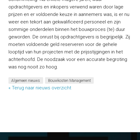
opdrachtgevers en inkopers verwend waren door lage
prijzen en er voldoende keuze in aannemers was, is er nu
weer een tekort aan gekwalificeerd personeel en zijn
sommige onderdelen binnen het bouwproces (te) duur
geworden. De onrust bij opdrachtgevers is begrijpelijk. Zij
moeten voldoende geld reserveren voor de gehele
looptijd van hun projecten met de prijsstijgingen in het
achterhoofd. De noodzaak voor een accurate begroting
was nog nooit zo hoog.
Algemeen nieuws
Bouwkosten Management
« Terug naar nieuws overzicht