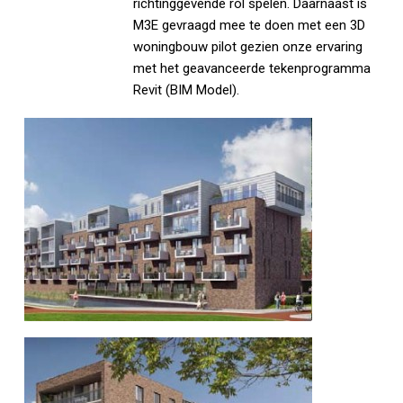
richtinggevende rol spelen. Daarnaast is
M3E gevraagd mee te doen met een 3D
woningbouw pilot gezien onze ervaring
met het geavanceerde tekenprogramma
Revit (BIM Model).