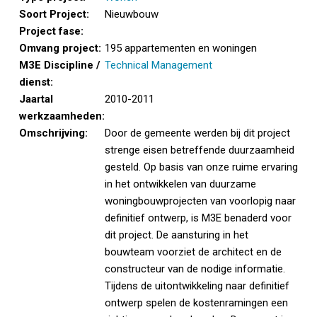
Soort Project:
Nieuwbouw
Project fase:
Omvang project:
195 appartementen en woningen
M3E Discipline /
Technical Management
dienst:
Jaartal
2010-2011
werkzaamheden:
Omschrijving:
Door de gemeente werden bij dit project
strenge eisen betreffende duurzaamheid
gesteld. Op basis van onze ruime ervaring
in het ontwikkelen van duurzame
woningbouwprojecten van voorlopig naar
definitief ontwerp, is M3E benaderd voor
dit project. De aansturing in het
bouwteam voorziet de architect en de
constructeur van de nodige informatie.
Tijdens de uitontwikkeling naar definitief
ontwerp spelen de kostenramingen een