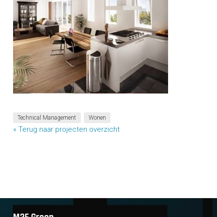
Technical Management
Wonen
« Terug naar projecten overzicht