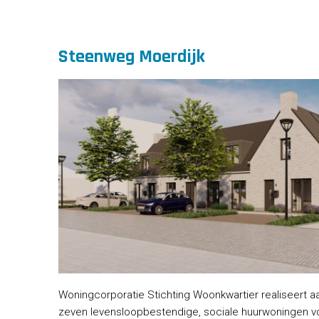
Steenweg Moerdijk
Woningcorporatie Stichting Woonkwartier realiseert a
zeven levensloopbestendige, sociale huurwoningen vo