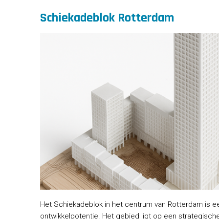
Schiekadeblok Rotterdam
Het Schiekadeblok in het centrum van Rotterdam is e
ontwikkelpotentie. Het gebied ligt op een strategisc