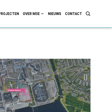
PROJECTEN
OVER M3E
NIEUWS
CONTACT