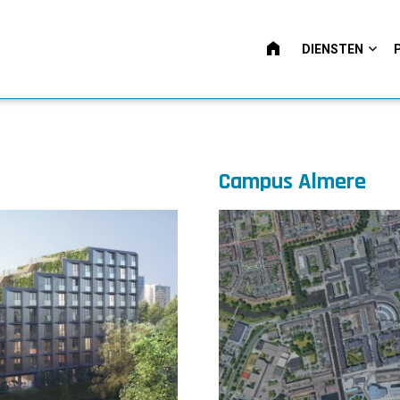
HOME
DIENSTEN
Campus Almere