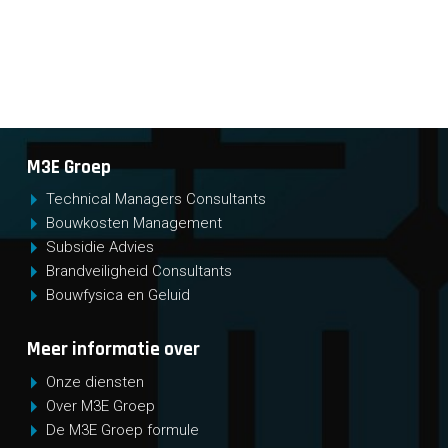
M3E Groep
Technical Managers Consultants
Bouwkosten Management
Subsidie Advies
Brandveiligheid Consultants
Bouwfysica en Geluid
Meer informatie over
Onze diensten
Over M3E Groep
De M3E Groep formule