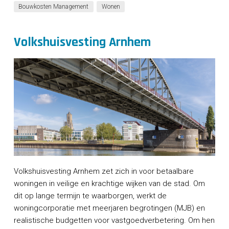
Bouwkosten Management
Wonen
Volkshuisvesting Arnhem
Volkshuisvesting Arnhem zet zich in voor betaalbare
woningen in veilige en krachtige wijken van de stad. Om
dit op lange termijn te waarborgen, werkt de
woningcorporatie met meerjaren begrotingen (MJB) en
realistische budgetten voor vastgoedverbetering. Om hen