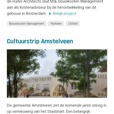
de Ruiter Architects sluit M3E Bouwkosten Management
aan als kostenadviseur bij de herontwikkeling van dit
gebouw in Amsterdam.
Bekijk project
Bouwkosten Management
Parkeren
Utiliteit
Cultuurstrip Amstelveen
De gemeente Amstelveen zet de komende jaren stevig in
op vernieuwing van het Stadshart. Een belangrijk