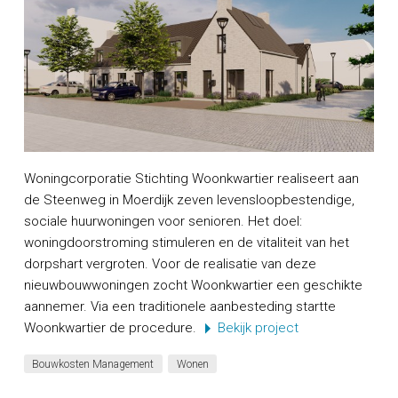
Woningcorporatie Stichting Woonkwartier realiseert aan
de Steenweg in Moerdijk zeven levensloopbestendige,
sociale huurwoningen voor senioren. Het doel:
woningdoorstroming stimuleren en de vitaliteit van het
dorpshart vergroten. Voor de realisatie van deze
nieuwbouwwoningen zocht Woonkwartier een geschikte
aannemer. Via een traditionele aanbesteding startte
Woonkwartier de procedure.
Bekijk project
Bouwkosten Management
Wonen