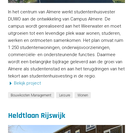
In het centrum van Almere werkt studentenhuisvester
DUWO aan de ontwikkeling van Campus Almere. De
campus wordt gerealiseerd aan het Weerwater en moet
uitgroeien tot een levendige plek waar wonen, studeren,
werken en ontmoeten samenkomen. Het plan omvat ruim
1.250 studentenwoningen, onderwijsvoorzieningen,
commerciële- en ondersteunende functies. Daarmee
wordt een belangrijke bijdrage geleverd aan de groei van
Almere als studentenstad en aan het terugdringen van het
tekort aan studentenhuisvesting in de regio.
Bekijk project
Bouwkosten Management
Leisure
Wonen
Heldtlaan Rijswijk