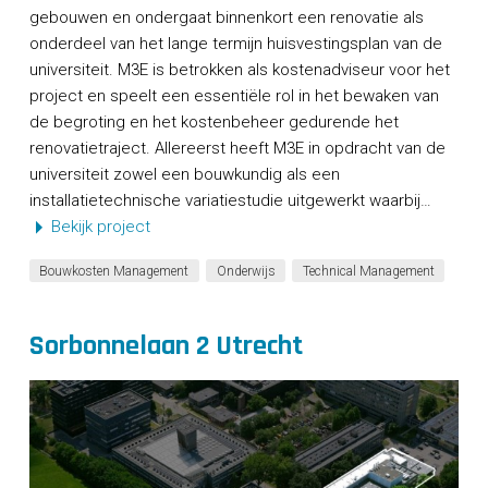
gebouwen en ondergaat binnenkort een renovatie als
onderdeel van het lange termijn huisvestingsplan van de
universiteit. M3E is betrokken als kostenadviseur voor het
project en speelt een essentiële rol in het bewaken van
de begroting en het kostenbeheer gedurende het
renovatietraject. Allereerst heeft M3E in opdracht van de
universiteit zowel een bouwkundig als een
installatietechnische variatiestudie uitgewerkt waarbij…
Bekijk project
Bouwkosten Management
Onderwijs
Technical Management
Sorbonnelaan 2 Utrecht