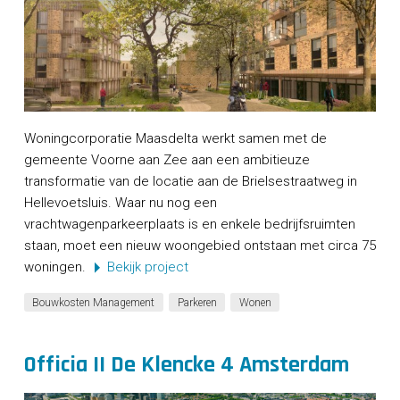
Woningcorporatie Maasdelta werkt samen met de
gemeente Voorne aan Zee aan een ambitieuze
transformatie van de locatie aan de Brielsestraatweg in
Hellevoetsluis. Waar nu nog een
vrachtwagenparkeerplaats is en enkele bedrijfsruimten
staan, moet een nieuw woongebied ontstaan met circa 75
woningen.
Bekijk project
Bouwkosten Management
Parkeren
Wonen
Officia II De Klencke 4 Amsterdam