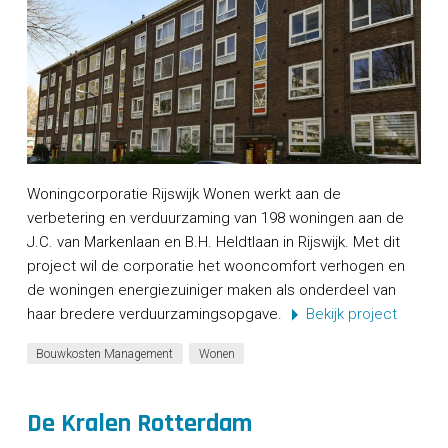
Woningcorporatie Rijswijk Wonen werkt aan de
verbetering en verduurzaming van 198 woningen aan de
J.C. van Markenlaan en B.H. Heldtlaan in Rijswijk. Met dit
project wil de corporatie het wooncomfort verhogen en
de woningen energiezuiniger maken als onderdeel van
haar bredere verduurzamingsopgave.
Bekijk project
Bouwkosten Management
Wonen
De Kralen Rotterdam