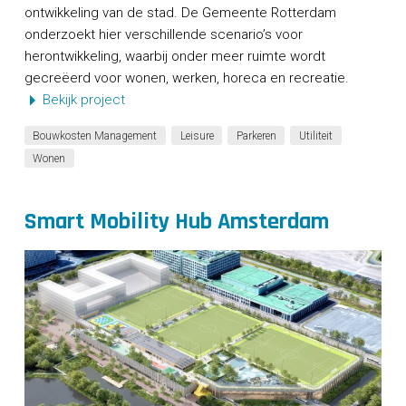
ontwikkeling van de stad. De Gemeente Rotterdam
onderzoekt hier verschillende scenario’s voor
herontwikkeling, waarbij onder meer ruimte wordt
gecreëerd voor wonen, werken, horeca en recreatie.
Bekijk project
Bouwkosten Management
Leisure
Parkeren
Utiliteit
Wonen
Smart Mobility Hub Amsterdam