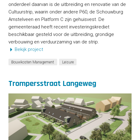
onderdeel daarvan is de uitbreiding en renovatie van de
Cultuurstrip, waarin onder andere P60, de Schouwburg
Amstelveen en Platform C zijn gehuisvest. De
gemeenteraad heeft recent investeringskrediet
beschikbaar gesteld voor de uitbreiding, grondige
verbouwing en verduurzaming van de strip.
Bekijk project
Bouwkosten Management
Leisure
Trompersstraat Langeweg