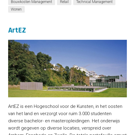
Bouwkosten Management
Retail
Technical Management
Wonen
ArtEZ
ArtEZ is een Hogeschool voor de Kunsten, in het oosten
van het land en verzorgt voor ruim 3.000 studenten
diverse bachelor- en masteropleidingen. Het onderwijs
wordt gegeven op diverse locaties, verspreid over