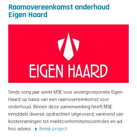
Raamovereenkomst onderhoud
Eigen Haard
Sinds vorig jaar werkt M3E voor woningcorporatie Eigen
Haard op basis van een raamovereenkomst voor
onderhoud. Binnen deze samenwerking heeft M3E
inmiddels diverse opdrachten uitgevoerd, variërend van
kostenramingen tot marktconformiteitscontroles en ad-
hoc advies.
Bekijk project