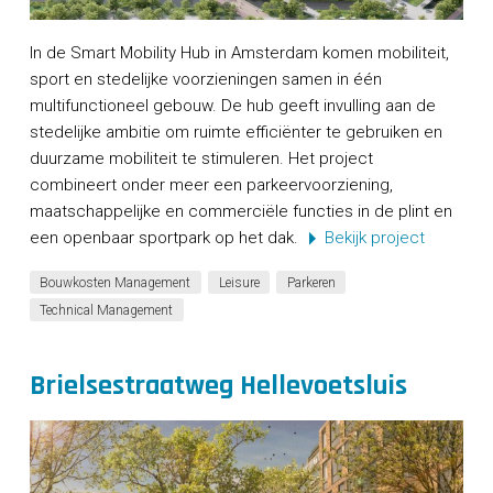
In de Smart Mobility Hub in Amsterdam komen mobiliteit,
sport en stedelijke voorzieningen samen in één
multifunctioneel gebouw. De hub geeft invulling aan de
stedelijke ambitie om ruimte efficiënter te gebruiken en
duurzame mobiliteit te stimuleren. Het project
combineert onder meer een parkeervoorziening,
maatschappelijke en commerciële functies in de plint en
een openbaar sportpark op het dak.
Bekijk project
Bouwkosten Management
Leisure
Parkeren
Technical Management
Brielsestraatweg Hellevoetsluis