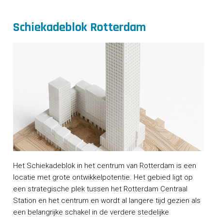
Schiekadeblok Rotterdam
Het Schiekadeblok in het centrum van Rotterdam is een
locatie met grote ontwikkelpotentie. Het gebied ligt op
een strategische plek tussen het Rotterdam Centraal
Station en het centrum en wordt al langere tijd gezien als
een belangrijke schakel in de verdere stedelijke