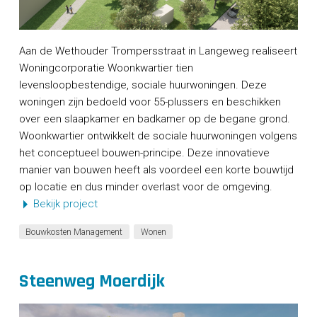
Aan de Wethouder Trompersstraat in Langeweg realiseert
Woningcorporatie Woonkwartier tien
levensloopbestendige, sociale huurwoningen. Deze
woningen zijn bedoeld voor 55-plussers en beschikken
over een slaapkamer en badkamer op de begane grond.
Woonkwartier ontwikkelt de sociale huurwoningen volgens
het conceptueel bouwen-principe. Deze innovatieve
manier van bouwen heeft als voordeel een korte bouwtijd
op locatie en dus minder overlast voor de omgeving.
Bekijk project
Bouwkosten Management
Wonen
Steenweg Moerdijk