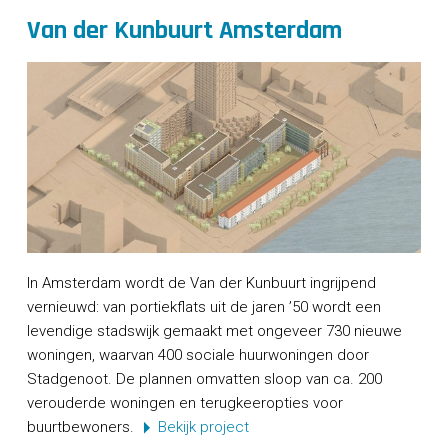
Van der Kunbuurt Amsterdam
In Amsterdam wordt de Van der Kunbuurt ingrijpend
vernieuwd: van portiekflats uit de jaren ’50 wordt een
levendige stadswijk gemaakt met ongeveer 730 nieuwe
woningen, waarvan 400 sociale huurwoningen door
Stadgenoot. De plannen omvatten sloop van ca. 200
verouderde woningen en terugkeeropties voor
buurtbewoners.
Bekijk project