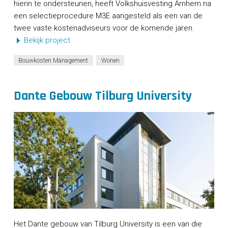
hierin te ondersteunen, heeft Volkshuisvesting Arnhem na
een selectieprocedure M3E aangesteld als een van de
twee vaste kostenadviseurs voor de komende jaren.
Bekijk project
Bouwkosten Management
Wonen
Dante Gebouw Tilburg University
Het Dante gebouw van Tilburg University is een van die