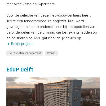
met twee vaste bouwpartners.
Voor de selectie van deze nieuwbouwpartners heeft
Trivire een tenderprocedure opgezet. M3E werd
gevraagd om hen te ondersteunen bij het opstellen van
de onderdelen van de uitvraag die betrekking hadden op
de prijsindiening. M3E gaf inhoudelijk advies op…
Bekijk project
Bouwkosten Management
Wonen
EduP Delft