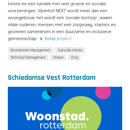
torens en een tuindek met veel groene en sociale
voorzieningen. Vijverhof NEXT wordt meer dan een
woongebouw: het wordt een ‘sociale biotoop’, waarin
vitale ouderen, mensen met een zorgvraag, starters en
gezinnen samenleven in een duurzame en inclusieve
gemeenschap.
Bekijk project
Bouwkosten Management
Subsidie Advies
Technical Management
Wonen
Zorg
Schiedamse Vest Rotterdam