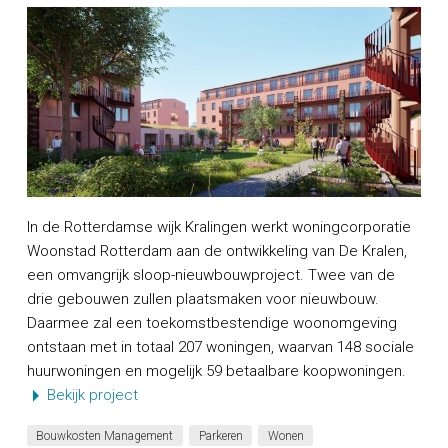
In de Rotterdamse wijk Kralingen werkt woningcorporatie
Woonstad Rotterdam aan de ontwikkeling van De Kralen,
een omvangrijk sloop-nieuwbouwproject. Twee van de
drie gebouwen zullen plaatsmaken voor nieuwbouw.
Daarmee zal een toekomstbestendige woonomgeving
ontstaan met in totaal 207 woningen, waarvan 148 sociale
huurwoningen en mogelijk 59 betaalbare koopwoningen.
Bekijk project
Bouwkosten Management
Parkeren
Wonen