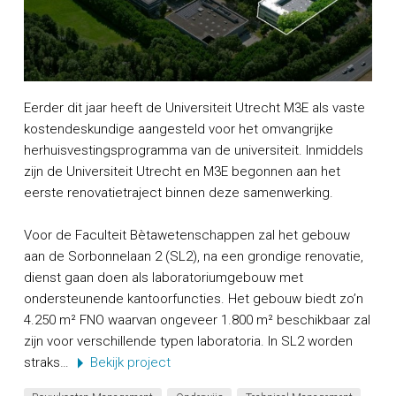
Eerder dit jaar heeft de Universiteit Utrecht M3E als vaste
kostendeskundige aangesteld voor het omvangrijke
herhuisvestingsprogramma van de universiteit. Inmiddels
zijn de Universiteit Utrecht en M3E begonnen aan het
eerste renovatietraject binnen deze samenwerking.
Voor de Faculteit Bètawetenschappen zal het gebouw
aan de Sorbonnelaan 2 (SL2), na een grondige renovatie,
dienst gaan doen als laboratoriumgebouw met
ondersteunende kantoorfuncties. Het gebouw biedt zo’n
4.250 m² FNO waarvan ongeveer 1.800 m² beschikbaar zal
zijn voor verschillende typen laboratoria. In SL2 worden
straks…
Bekijk project