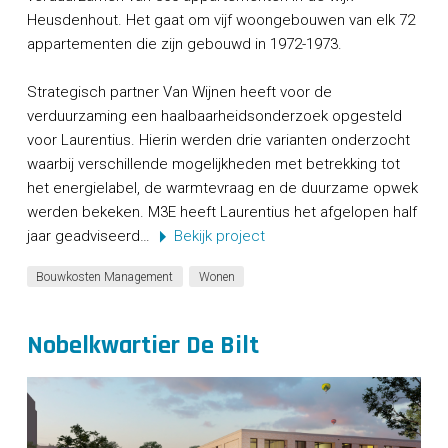
Heusdenhout. Het gaat om vijf woongebouwen van elk 72
appartementen die zijn gebouwd in 1972-1973.
Strategisch partner Van Wijnen heeft voor de
verduurzaming een haalbaarheidsonderzoek opgesteld
voor Laurentius. Hierin werden drie varianten onderzocht
waarbij verschillende mogelijkheden met betrekking tot
het energielabel, de warmtevraag en de duurzame opwek
werden bekeken. M3E heeft Laurentius het afgelopen half
jaar geadviseerd…
Bekijk project
Bouwkosten Management
Wonen
Nobelkwartier De Bilt