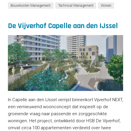
Bouwkosten Management
Technical Management
Wonen
De Vijverhof Capelle aan den IJssel
In Capelle aan den IJssel verrijst binnenkort Vijverhof NEXT,
een vernieuwend woonconcept dat inspeelt op de
groeiende vraag naar passende en zorggeschikte
woningen. Het project, ontwikkeld door HSB De Vijverhof,
omvat circa 100 appartementen verdeeld over twee