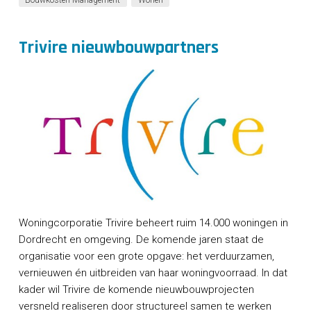
Trivire nieuwbouwpartners
Woningcorporatie Trivire beheert ruim 14.000 woningen in
Dordrecht en omgeving. De komende jaren staat de
organisatie voor een grote opgave: het verduurzamen,
vernieuwen én uitbreiden van haar woningvoorraad. In dat
kader wil Trivire de komende nieuwbouwprojecten
versneld realiseren door structureel samen te werken