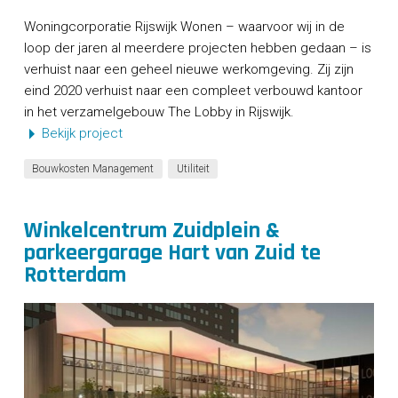
Woningcorporatie Rijswijk Wonen – waarvoor wij in de
loop der jaren al meerdere projecten hebben gedaan – is
verhuist naar een geheel nieuwe werkomgeving. Zij zijn
eind 2020 verhuist naar een compleet verbouwd kantoor
in het verzamelgebouw The Lobby in Rijswijk.
Bekijk project
Bouwkosten Management
Utiliteit
Winkelcentrum Zuidplein &
parkeergarage Hart van Zuid te
Rotterdam