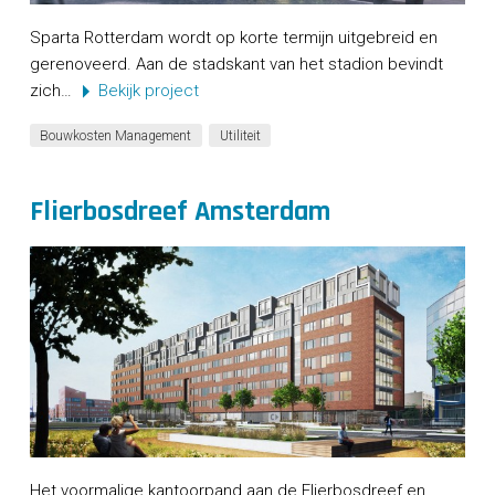
Sparta Rotterdam wordt op korte termijn uitgebreid en
gerenoveerd. Aan de stadskant van het stadion bevindt
zich…
Bekijk project
Bouwkosten Management
Utiliteit
Flierbosdreef Amsterdam
Het voormalige kantoorpand aan de Flierbosdreef en