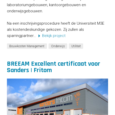
laboratoriumgebouwen, kantoorgebouwen en
onderwijsgebouwen.
Na een inschrijvingsprocedure heeft de Universiteit M3E
als kostendeskundige gekozen. Zij zullen als
sparringpartner…
Bekijk project
Bouwkosten Management
Onderwijs
Utiliteit
BREEAM Excellent certificaat voor
Sanders | Fritom