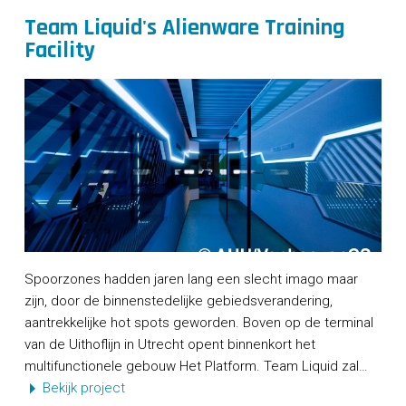
Team Liquid's Alienware Training
Facility
Spoorzones hadden jaren lang een slecht imago maar
zijn, door de binnenstedelijke gebiedsverandering,
aantrekkelijke hot spots geworden. Boven op de terminal
van de Uithoflijn in Utrecht opent binnenkort het
multifunctionele gebouw Het Platform. Team Liquid zal…
Bekijk project