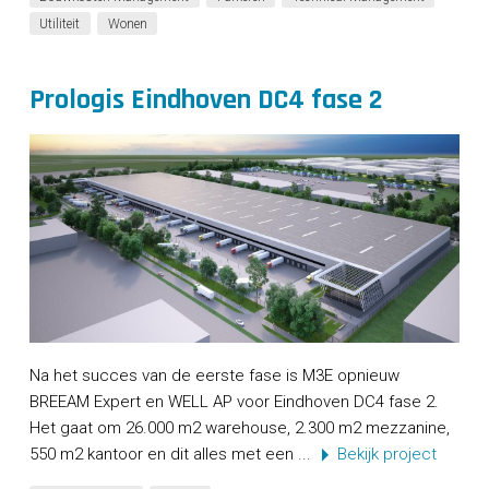
Utiliteit
Wonen
Prologis Eindhoven DC4 fase 2
Na het succes van de eerste fase is M3E opnieuw
BREEAM Expert en WELL AP voor Eindhoven DC4 fase 2.
Het gaat om 26.000 m2 warehouse, 2.300 m2 mezzanine,
550 m2 kantoor en dit alles met een ...
Bekijk project