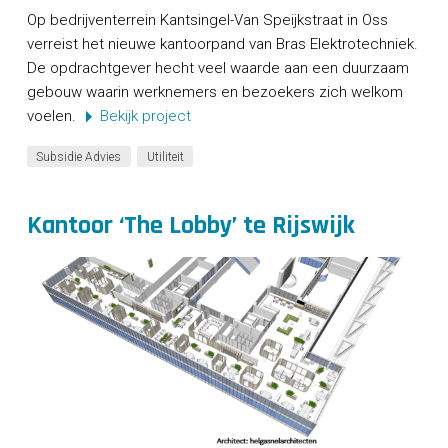
Op bedrijventerrein Kantsingel-Van Speijkstraat in Oss
verreist het nieuwe kantoorpand van Bras Elektrotechniek.
De opdrachtgever hecht veel waarde aan een duurzaam
gebouw waarin werknemers en bezoekers zich welkom
voelen.
Bekijk project
Subsidie Advies
Utiliteit
Kantoor ‘The Lobby’ te Rijswijk