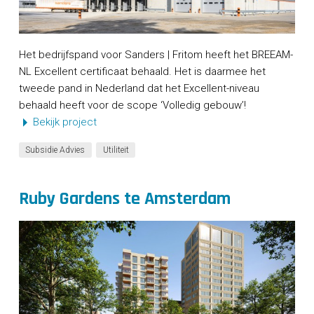
Het bedrijfspand voor Sanders | Fritom heeft het BREEAM-
NL Excellent certificaat behaald. Het is daarmee het
tweede pand in Nederland dat het Excellent-niveau
behaald heeft voor de scope ‘Volledig gebouw’!
Bekijk project
Subsidie Advies
Utiliteit
Ruby Gardens te Amsterdam