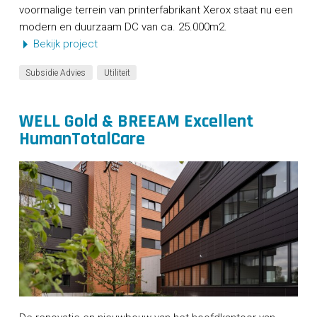
voormalige terrein van printerfabrikant Xerox staat nu een
modern en duurzaam DC van ca. 25.000m2.
Bekijk project
Subsidie Advies
Utiliteit
WELL Gold & BREEAM Excellent
HumanTotalCare