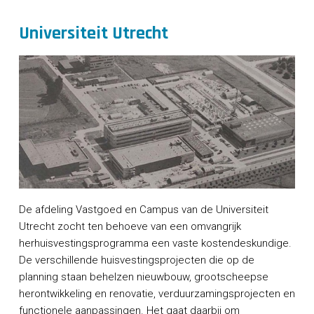
Universiteit Utrecht
De afdeling Vastgoed en Campus van de Universiteit
Utrecht zocht ten behoeve van een omvangrijk
herhuisvestingsprogramma een vaste kostendeskundige.
De verschillende huisvestingsprojecten die op de
planning staan behelzen nieuwbouw, grootscheepse
herontwikkeling en renovatie, verduurzamingsprojecten en
functionele aanpassingen. Het gaat daarbij om