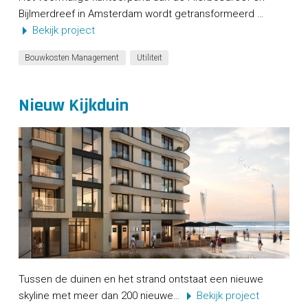
Bijlmerdreef in Amsterdam wordt getransformeerd …
Bekijk project
Bouwkosten Management
Utiliteit
Nieuw Kijkduin
Tussen de duinen en het strand ontstaat een nieuwe
skyline met meer dan 200 nieuwe…
Bekijk project