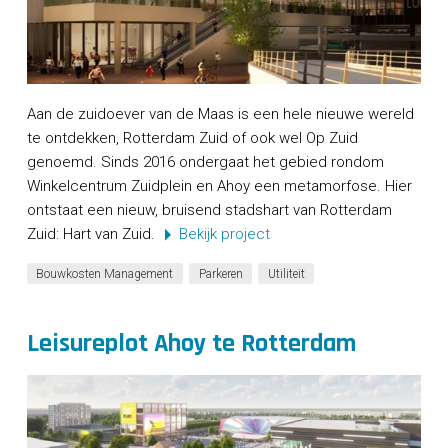
Aan de zuidoever van de Maas is een hele nieuwe wereld
te ontdekken, Rotterdam Zuid of ook wel Op Zuid
genoemd. Sinds 2016 ondergaat het gebied rondom
Winkelcentrum Zuidplein en Ahoy een metamorfose. Hier
ontstaat een nieuw, bruisend stadshart van Rotterdam
Zuid: Hart van Zuid.
Bekijk project
Bouwkosten Management
Parkeren
Utiliteit
Leisureplot Ahoy te Rotterdam