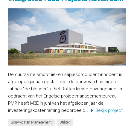
De duurzame smoothie- en sapjesproducent innocent is
afgelopen januari gestart met de bouw van hun eigen
fabriek “de blender” in het Rotterdamse Havengebied. In
opdracht van het Engelse projectmanagementbureau
PMP heeft M3E in juni van het afgelopen jaar de
investeringskostenraming beoordeeld…
Bekijk project
Bouwkosten Management
Utiliteit