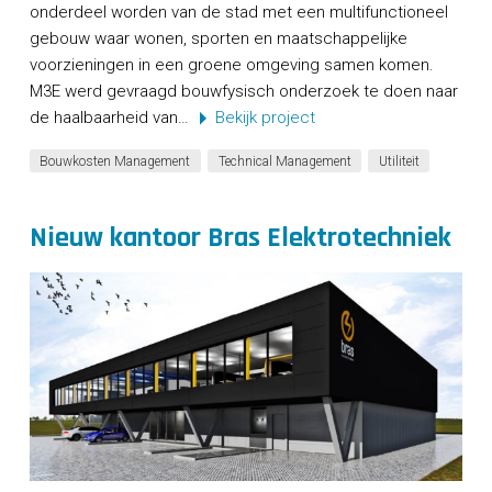
onderdeel worden van de stad met een multifunctioneel
gebouw waar wonen, sporten en maatschappelijke
voorzieningen in een groene omgeving samen komen.
M3E werd gevraagd bouwfysisch onderzoek te doen naar
de haalbaarheid van…
Bekijk project
Bouwkosten Management
Technical Management
Utiliteit
Nieuw kantoor Bras Elektrotechniek