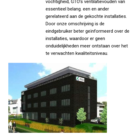
vochtigheid, GTO’s ventilatievouden van
essentieel belang. een en ander
gerelateerd aan de gekochte installaties.
Door onze omschrijving is de
eindgebruiker beter geïnformeerd over de
installaties, waardoor er geen
onduidelijkheden meer ontstaan over het
te verwachten kwaliteitsniveau.