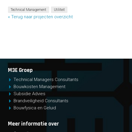
Technical Management
Utiliteit
« Terug naar projecten overzicht
M3E Groep
Technical Managers Consultants
Bouwkosten Management
Subsidie Advies
Brandveiligheid Consultants
Bouwfysica en Geluid
Meer informatie over