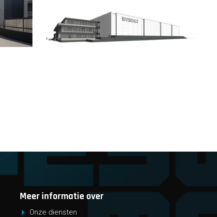
Meer informatie over
Onze diensten