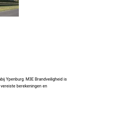
ij Ypenburg. M3E Brandveiligheid is
 vereiste berekeningen en