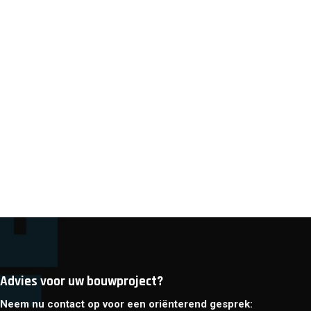
Advies voor uw bouwproject?
Neem nu contact op voor een oriënterend gesprek: