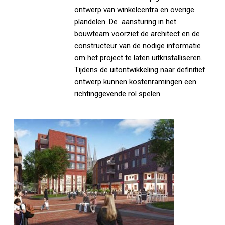
ontwerp van winkelcentra en overige
plandelen. De aansturing in het
bouwteam voorziet de architect en de
constructeur van de nodige informatie
om het project te laten uitkristalliseren.
Tijdens de uitontwikkeling naar definitief
ontwerp kunnen kostenramingen een
richtinggevende rol spelen.