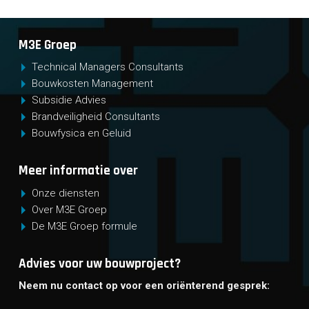
M3E Groep
Technical Managers Consultants
Bouwkosten Management
Subsidie Advies
Brandveiligheid Consultants
Bouwfysica en Geluid
Meer informatie over
Onze diensten
Over M3E Groep
De M3E Groep formule
Advies voor uw bouwproject?
Neem nu contact op voor een oriënterend gesprek: