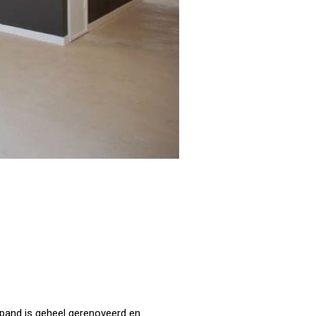
pand is geheel gerenoveerd en