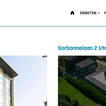
HOME
DIENSTEN
Sorbonnelaan 2 Ut