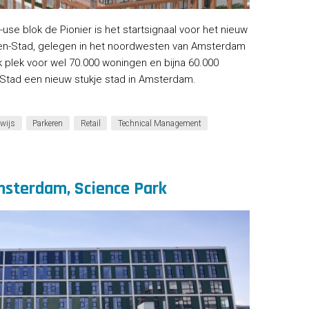
use blok de Pionier is het startsignaal voor het nieuw
en-Stad, gelegen in het noordwesten van Amsterdam
ijk plek voor wel 70.000 woningen en bijna 60.000
Stad een nieuw stukje stad in Amsterdam.
wijs
Parkeren
Retail
Technical Management
msterdam, Science Park