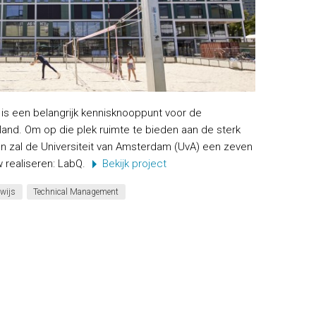
s een belangrijk kennisknooppunt voor de
nd. Om op die plek ruimte te bieden aan de sterk
n zal de Universiteit van Amsterdam (UvA) een zeven
 realiseren: LabQ.
Bekijk project
wijs
Technical Management