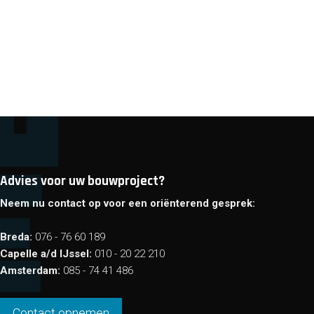
Advies voor uw bouwproject?
Neem nu contact op voor een oriënterend gesprek:
Breda:
076 - 76 60 189
Capelle a/d IJssel:
010 - 20 22 210
Amsterdam:
085 - 74 41 486
Contact opnemen