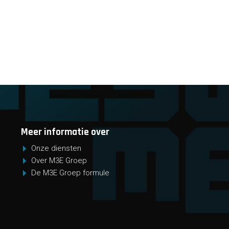
Meer informatie over
Onze diensten
Over M3E Groep
De M3E Groep formule