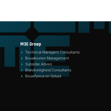
M3E Groep
Technical Managers Consultants
Bouwkosten Management
Subsidie Advies
Brandveiligheid Consultants
Bouwfysica en Geluid