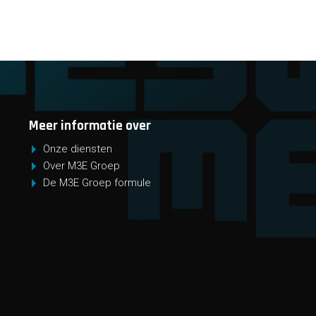
Meer informatie over
Onze diensten
Over M3E Groep
De M3E Groep formule