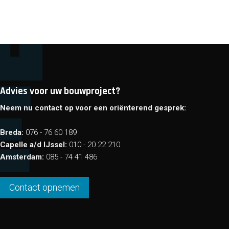
Advies voor uw bouwproject?
Neem nu contact op voor een oriënterend gesprek:
Breda:
076 - 76 60 189
Capelle a/d IJssel:
010 - 20 22 210
Amsterdam:
085 - 74 41 486
Contact opnemen