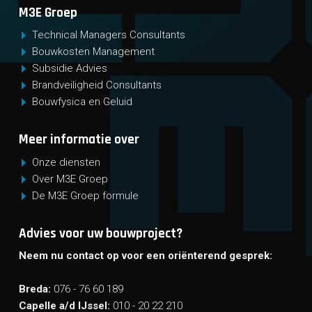
M3E Groep
Technical Managers Consultants
Bouwkosten Management
Subsidie Advies
Brandveiligheid Consultants
Bouwfysica en Geluid
Meer informatie over
Onze diensten
Over M3E Groep
De M3E Groep formule
Advies voor uw bouwproject?
Neem nu contact op voor een oriënterend gesprek:
Breda:
076 - 76 60 189
Capelle a/d IJssel:
010 - 20 22 210