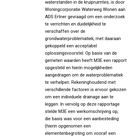
waterstanden in de kruipruimtes, is door
Woningcorporatie Waterweg Wonen aan
ADS Ertner gevraagd om een onderzoek
te verrichten en duidelijkheid te
verschaffen over de
grondwaterproblematiek, met daaraan
gekoppeld een acceptabel
oplossingsvoorstel. Op basis van de
gemeten waarden heeft M3E een rapport
opgesteld en hierin mogelijkheden
aangedragen om de waterproblematiek
te verhelpen. Rekeninghoudend met
verschillende factoren is ervoor gekozen
om een individuele drainage aan te
leggen. In vervolg op deze rapportage
stelde M3E een werkomschrijving op,
die basis was voor een aanbesteding
(hierin opgenomen een
elementenbegroting om vooraf een