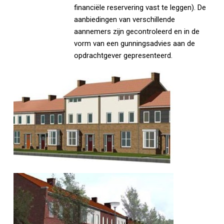
financiële reservering vast te leggen). De
aanbiedingen van verschillende
aannemers zijn gecontroleerd en in de
vorm van een gunningsadvies aan de
opdrachtgever gepresenteerd.