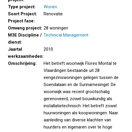
Type project:
Wonen
Soort Project:
Renovatie
Project fase:
Omvang project:
28 woningen
M3E Discipline /
Technical Management
dienst:
Jaartal
2010
werkzaamheden:
Omschrijving:
Het betreft woonwijk Flores Montal te
Vlaardingen bestaande uit 28
eengezinswoningen gelegen tussen de
Soendalaan en de Surinamesingel. De
woonwijk was recent grootschalig
gerenoveerd, zowel bouwkundig als
installatietechnisch. Het betreft zowel
huurwoningen als koopwoningen. Naar
aanleiding van diverse klachten van
huurders en eigenaren over te hoge