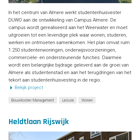
In het centrum van Almere werkt studentenhuisvester
DUWO aan de ontwikkeling van Campus Almere. De
campus wordt gerealiseerd aan het Weerwater en moet
uitgroeien tot een levendige plek waar wonen, studeren,
werken en ontmoeten samenkomen. Het plan omvat ruim
1.250 studentenwoningen, onderwijsvoorzieningen,
commerciële- en ondersteunende functies. Daarmee
wordt een belangrijke bijdrage geleverd aan de groei van
Almere als studentenstad en aan het terugdringen van het
tekort aan studentenhuisvesting in de regio.
Bekijk project
Bouwkosten Management
Leisure
Wonen
Heldtlaan Rijswijk