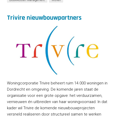
Trivire nieuwbouwpartners
Woningcorporatie Trivire beheert ruim 14.000 woningen in
Dordrecht en omgeving. De komende jaren staat de
organisatie voor een grote opgave: het verduurzamen,
vernieuwen én uitbreiden van haar woningvoorraad. In dat
kader wil Trivire de komende nieuwbouwprojecten
versneld realiseren door structureel samen te werken