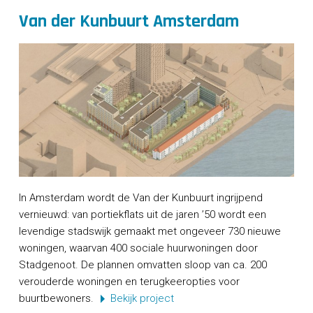
Van der Kunbuurt Amsterdam
In Amsterdam wordt de Van der Kunbuurt ingrijpend
vernieuwd: van portiekflats uit de jaren ’50 wordt een
levendige stadswijk gemaakt met ongeveer 730 nieuwe
woningen, waarvan 400 sociale huurwoningen door
Stadgenoot. De plannen omvatten sloop van ca. 200
verouderde woningen en terugkeeropties voor
buurtbewoners.
Bekijk project