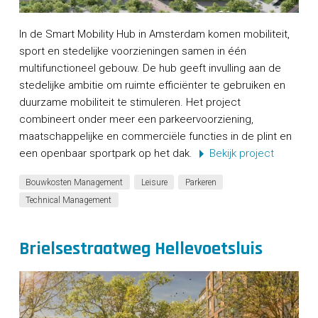
In de Smart Mobility Hub in Amsterdam komen mobiliteit,
sport en stedelijke voorzieningen samen in één
multifunctioneel gebouw. De hub geeft invulling aan de
stedelijke ambitie om ruimte efficiënter te gebruiken en
duurzame mobiliteit te stimuleren. Het project
combineert onder meer een parkeervoorziening,
maatschappelijke en commerciële functies in de plint en
een openbaar sportpark op het dak.
Bekijk project
Bouwkosten Management
Leisure
Parkeren
Technical Management
Brielsestraatweg Hellevoetsluis