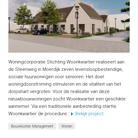
Woningcorporatie Stichting Woonkwartier realiseert aan
de Steenweg in Moerdijk zeven levensloopbestendige,
sociale huurwoningen voor senioren. Het doel:
woningdoorstroming stimuleren en de vitaliteit van het
dorpshart vergroten. Voor de realisatie van deze
nieuwbouwwoningen zocht Woonkwartier een geschikte
aannemer. Via een traditionele aanbesteding startte
Woonkwartier de procedure.
Bekijk project
Bouwkosten Management
Wonen