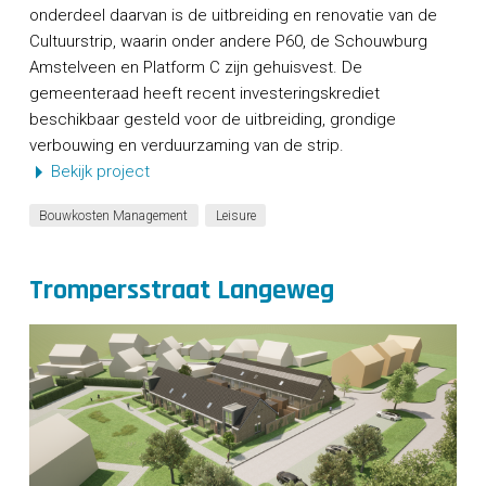
onderdeel daarvan is de uitbreiding en renovatie van de
Cultuurstrip, waarin onder andere P60, de Schouwburg
Amstelveen en Platform C zijn gehuisvest. De
gemeenteraad heeft recent investeringskrediet
beschikbaar gesteld voor de uitbreiding, grondige
verbouwing en verduurzaming van de strip.
Bekijk project
Bouwkosten Management
Leisure
Trompersstraat Langeweg