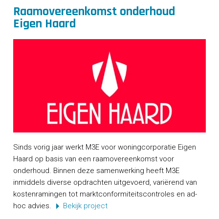
Raamovereenkomst onderhoud
Eigen Haard
Sinds vorig jaar werkt M3E voor woningcorporatie Eigen
Haard op basis van een raamovereenkomst voor
onderhoud. Binnen deze samenwerking heeft M3E
inmiddels diverse opdrachten uitgevoerd, variërend van
kostenramingen tot marktconformiteitscontroles en ad-
hoc advies.
Bekijk project