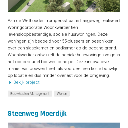
Aan de Wethouder Trompersstraat in Langeweg realiseert
Woningcorporatie Woonkwartier tien
levensloopbestendige, sociale huurwoningen. Deze
woningen zijn bedoeld voor 55-plussers en beschikken
over een slaapkamer en badkamer op de begane grond.
Woonkwartier ontwikkelt de sociale huurwoningen volgens
het conceptueel bouwen-principe. Deze innovatieve
manier van bouwen heeft als voordeel een korte bouwtijd
op locatie en dus minder overlast voor de omgeving.
Bekijk project
Bouwkosten Management
Wonen
Steenweg Moerdijk