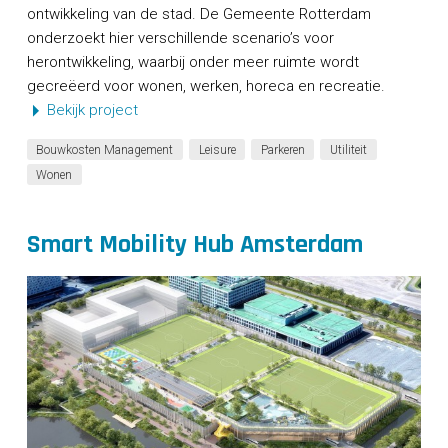
ontwikkeling van de stad. De Gemeente Rotterdam
onderzoekt hier verschillende scenario’s voor
herontwikkeling, waarbij onder meer ruimte wordt
gecreëerd voor wonen, werken, horeca en recreatie.
Bekijk project
Bouwkosten Management
Leisure
Parkeren
Utiliteit
Wonen
Smart Mobility Hub Amsterdam