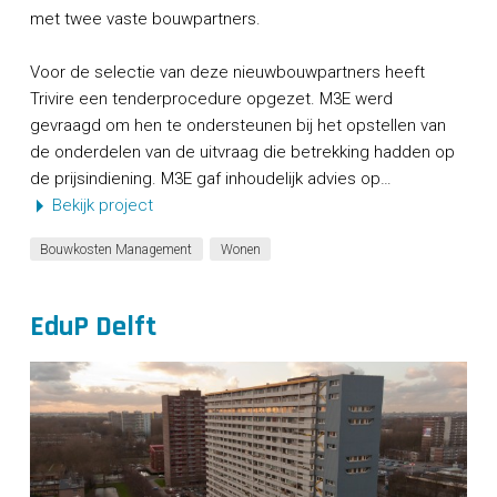
met twee vaste bouwpartners.
Voor de selectie van deze nieuwbouwpartners heeft
Trivire een tenderprocedure opgezet. M3E werd
gevraagd om hen te ondersteunen bij het opstellen van
de onderdelen van de uitvraag die betrekking hadden op
de prijsindiening. M3E gaf inhoudelijk advies op…
Bekijk project
Bouwkosten Management
Wonen
EduP Delft