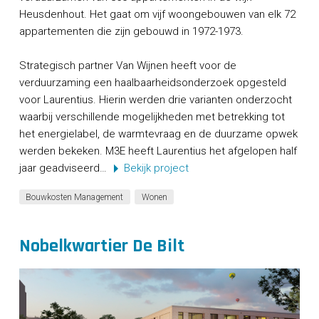
Heusdenhout. Het gaat om vijf woongebouwen van elk 72
appartementen die zijn gebouwd in 1972-1973.
Strategisch partner Van Wijnen heeft voor de
verduurzaming een haalbaarheidsonderzoek opgesteld
voor Laurentius. Hierin werden drie varianten onderzocht
waarbij verschillende mogelijkheden met betrekking tot
het energielabel, de warmtevraag en de duurzame opwek
werden bekeken. M3E heeft Laurentius het afgelopen half
jaar geadviseerd…
Bekijk project
Bouwkosten Management
Wonen
Nobelkwartier De Bilt