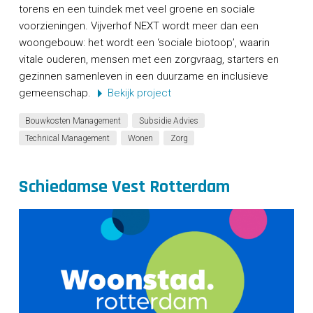
torens en een tuindek met veel groene en sociale
voorzieningen. Vijverhof NEXT wordt meer dan een
woongebouw: het wordt een ‘sociale biotoop’, waarin
vitale ouderen, mensen met een zorgvraag, starters en
gezinnen samenleven in een duurzame en inclusieve
gemeenschap.
Bekijk project
Bouwkosten Management
Subsidie Advies
Technical Management
Wonen
Zorg
Schiedamse Vest Rotterdam