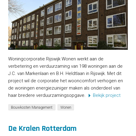
Woningcorporatie Rijswijk Wonen werkt aan de
verbetering en verduurzaming van 198 woningen aan de
J.C. van Markenlaan en B.H. Heldtlaan in Rijswijk. Met dit
project wil de corporatie het wooncomfort verhogen en
de woningen energiezuiniger maken als onderdeel van
haar bredere verduurzamingsopgave.
Bekijk project
Bouwkosten Management
Wonen
De Kralen Rotterdam