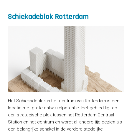
Schiekadeblok Rotterdam
Het Schiekadeblok in het centrum van Rotterdam is een
locatie met grote ontwikkelpotentie. Het gebied ligt op
een strategische plek tussen het Rotterdam Centraal
Station en het centrum en wordt al langere tijd gezien als
een belangrijke schakel in de verdere stedelijke