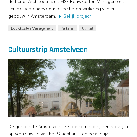
de Ruiter Architects sluit M3E Bouwkosten Management
aan als kostenadviseur bij de herontwikkeling van dit
gebouw in Amsterdam.
Bekijk project
Bouwkosten Management
Parkeren
Utiliteit
Cultuurstrip Amstelveen
De gemeente Amstelveen zet de komende jaren stevig in
op vernieuwing van het Stadshart. Een belangrijk