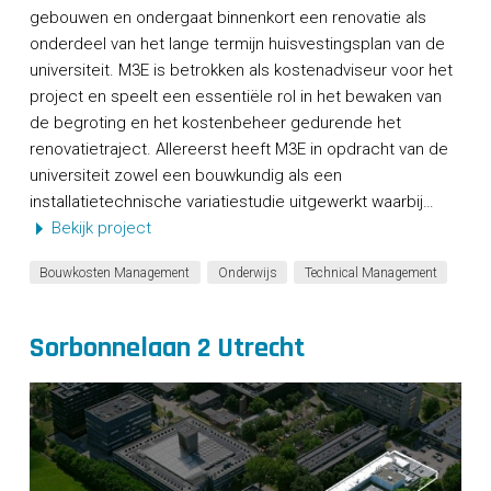
gebouwen en ondergaat binnenkort een renovatie als
onderdeel van het lange termijn huisvestingsplan van de
universiteit. M3E is betrokken als kostenadviseur voor het
project en speelt een essentiële rol in het bewaken van
de begroting en het kostenbeheer gedurende het
renovatietraject. Allereerst heeft M3E in opdracht van de
universiteit zowel een bouwkundig als een
installatietechnische variatiestudie uitgewerkt waarbij…
Bekijk project
Bouwkosten Management
Onderwijs
Technical Management
Sorbonnelaan 2 Utrecht