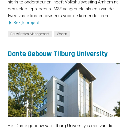
hierin te ondersteunen, heeft Volkshuisvesting Arnhem na
een selectieprocedure M3E aangesteld als een van de
twee vaste kostenadviseurs voor de komende jaren.
Bekijk project
Bouwkosten Management
Wonen
Dante Gebouw Tilburg University
Het Dante gebouw van Tilburg University is een van die