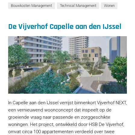
Bouwkosten Management
Technical Management
Wonen
De Vijverhof Capelle aan den IJssel
In Capelle aan den IJssel verrijst binnenkort Vijverhof NEXT,
een vernieuwend woonconcept dat inspeelt op de
groeiende vraag naar passende en zorggeschikte
woningen. Het project, ontwikkeld door HSB De Vijverhof,
omvat circa 100 appartementen verdeeld over twee