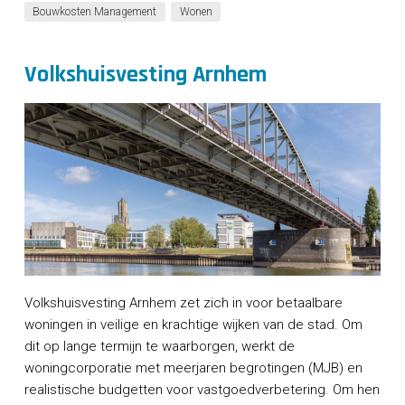
Bouwkosten Management
Wonen
Volkshuisvesting Arnhem
Volkshuisvesting Arnhem zet zich in voor betaalbare
woningen in veilige en krachtige wijken van de stad. Om
dit op lange termijn te waarborgen, werkt de
woningcorporatie met meerjaren begrotingen (MJB) en
realistische budgetten voor vastgoedverbetering. Om hen