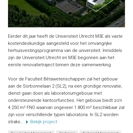
Eerder dit jaar heeft de Universiteit Utrecht M3E als vaste
kostendeskundige aangesteld voor het omvangrijke
herhuisvestingsprogramma van de universiteit. Inmiddels
zijn de Universiteit Utrecht en M3E begonnen aan het
eerste renovatietraject binnen deze samenwerking.
Voor de Faculteit Bètawetenschappen zal het gebouw
aan de Sorbonnelaan 2 (SL2), na een grondige renovatie,
dienst gaan doen als laboratoriumgebouw met
ondersteunende kantoorfuncties. Het gebouw biedt zo’n
4.250 m² FNO waarvan ongeveer 1.800 m² beschikbaar zal
zijn voor verschillende typen laboratoria. In SL2 worden
straks…
Bekijk project