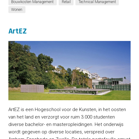
Bouwkosten Management
Retail
Technical Management
Wonen
ArtEZ
ArtEZ is een Hogeschool voor de Kunsten, in het oosten
van het land en verzorgt voor ruim 3.000 studenten
diverse bachelor- en masteropleidingen. Het onderwijs
wordt gegeven op diverse locaties, verspreid over