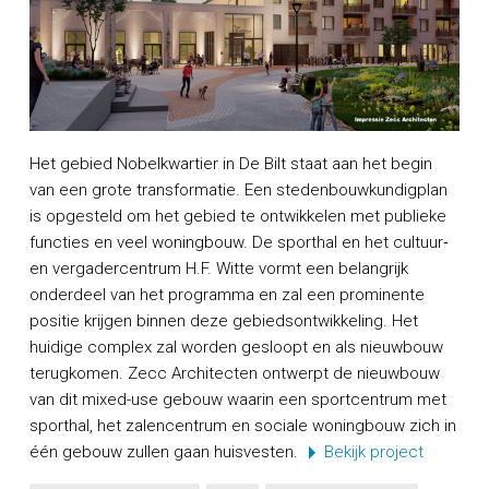
Het gebied Nobelkwartier in De Bilt staat aan het begin
van een grote transformatie. Een stedenbouwkundigplan
is opgesteld om het gebied te ontwikkelen met publieke
functies en veel woningbouw. De sporthal en het cultuur‐
en vergadercentrum H.F. Witte vormt een belangrijk
onderdeel van het programma en zal een prominente
positie krijgen binnen deze gebiedsontwikkeling. Het
huidige complex zal worden gesloopt en als nieuwbouw
terugkomen. Zecc Architecten ontwerpt de nieuwbouw
van dit mixed-use gebouw waarin een sportcentrum met
sporthal, het zalencentrum en sociale woningbouw zich in
één gebouw zullen gaan huisvesten.
Bekijk project