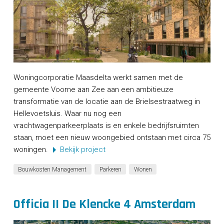
Woningcorporatie Maasdelta werkt samen met de
gemeente Voorne aan Zee aan een ambitieuze
transformatie van de locatie aan de Brielsestraatweg in
Hellevoetsluis. Waar nu nog een
vrachtwagenparkeerplaats is en enkele bedrijfsruimten
staan, moet een nieuw woongebied ontstaan met circa 75
woningen.
Bekijk project
Bouwkosten Management
Parkeren
Wonen
Officia II De Klencke 4 Amsterdam