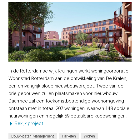
In de Rotterdamse wijk Kralingen werkt woningcorporatie
Woonstad Rotterdam aan de ontwikkeling van De Kralen,
een omvangrijk sloop-nieuwbouwproject. Twee van de
drie gebouwen zullen plaatsmaken voor nieuwbouw.
Daarmee zal een toekomstbestendige woonomgeving
ontstaan met in totaal 207 woningen, waarvan 148 sociale
huurwoningen en mogelijk 59 betaalbare koopwoningen.
Bekijk project
Bouwkosten Management
Parkeren
Wonen